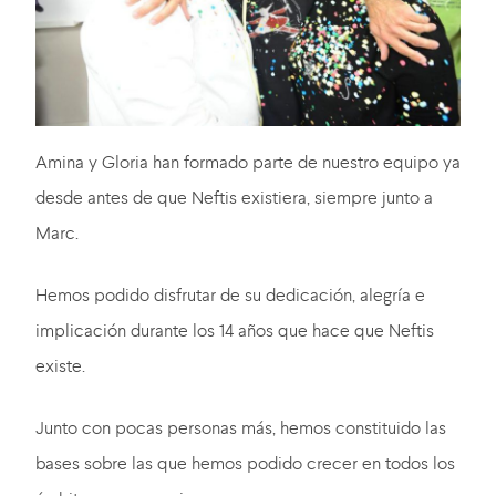
Amina y Gloria han formado parte de nuestro equipo ya
desde antes de que Neftis existiera, siempre junto a
Marc.
Hemos podido disfrutar de su dedicación, alegría e
implicación durante los 14 años que hace que Neftis
existe.
Junto con pocas personas más, hemos constituido las
bases sobre las que hemos podido crecer en todos los