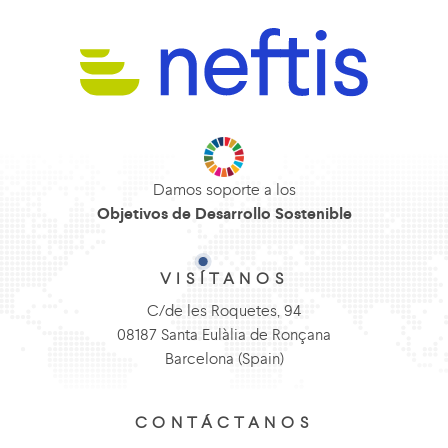
Damos soporte a los
Objetivos de Desarrollo Sostenible
VISÍTANOS
C/de les Roquetes, 94
08187 Santa Eulàlia de Ronçana
Barcelona (Spain)
CONTÁCTANOS