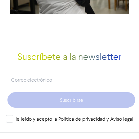
Suscríbete a la newsletter
Suscribirse
He leído y acepto la
Política de privacidad
y
Aviso legal