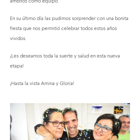
ámbitos como equipo.
En su último día las pudimos sorprender con una bonita
fiesta que nos permitió celebrar todos estos años
vividos.
¡Les deseamos toda la suerte y salud en esta nueva
etapa!
¡Hasta la vista Amina y Gloria!