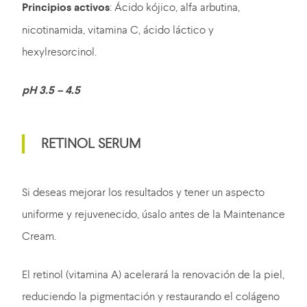
Principios activos
: Ácido kójico, alfa arbutina,
nicotinamida, vitamina C, ácido láctico y
hexylresorcinol.
pH 3.5 – 4.5
RETINOL SERUM
Si deseas mejorar los resultados y tener un aspecto
uniforme y rejuvenecido, úsalo antes de la Maintenance
Cream.
El retinol (vitamina A) acelerará la renovación de la piel,
reduciendo la pigmentación y restaurando el colágeno