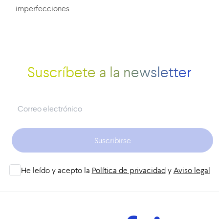
imperfecciones.
Suscríbete a la newsletter
Suscribirse
He leído y acepto la
Política de privacidad
y
Aviso legal