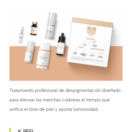
Tratamiento profesional de despigmentación diseñado
para atenuar las manchas cutáneas al tiempo que
unifica el tono de piel y aporta luminosidad.
K PEEL