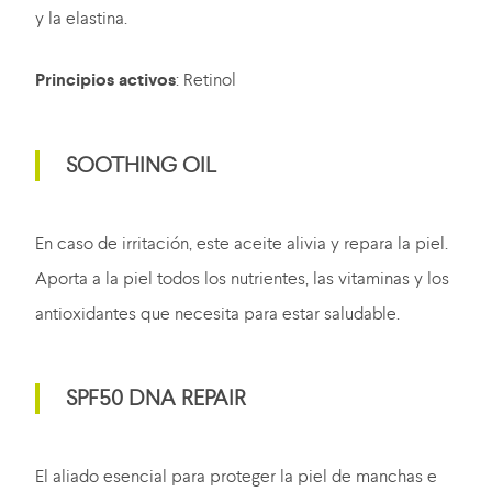
y la elastina.
Principios activos
: Retinol
SOOTHING OIL
En caso de irritación, este aceite alivia y repara la piel.
Aporta a la piel todos los nutrientes, las vitaminas y los
antioxidantes que necesita para estar saludable.
SPF50 DNA REPAIR
El aliado esencial para proteger la piel de manchas e