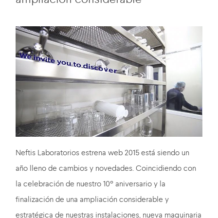
Neftis Laboratorios estrena web 2015 está siendo un
año lleno de cambios y novedades. Coincidiendo con
la celebración de nuestro 10º aniversario y la
finalización de una ampliación considerable y
estratégica de nuestras instalaciones, nueva maquinaria