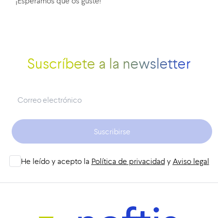
¡Esperamos que os guste!
Suscríbete a la newsletter
Suscribirse
He leído y acepto la
Política de privacidad
y
Aviso legal