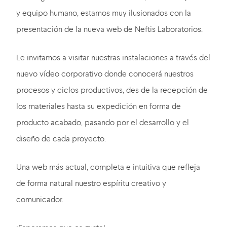
y equipo humano, estamos muy ilusionados con la
presentación de la nueva web de Neftis Laboratorios.
Le invitamos a visitar nuestras instalaciones a través del
nuevo vídeo corporativo donde conocerá nuestros
procesos y ciclos productivos, des de la recepción de
los materiales hasta su expedición en forma de
producto acabado, pasando por el desarrollo y el
diseño de cada proyecto.
Una web más actual, completa e intuitiva que refleja
de forma natural nuestro espíritu creativo y
comunicador.