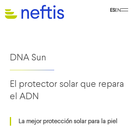
ES
EN
DNA Sun
El protector solar que repara
el ADN
La mejor protección solar para la piel