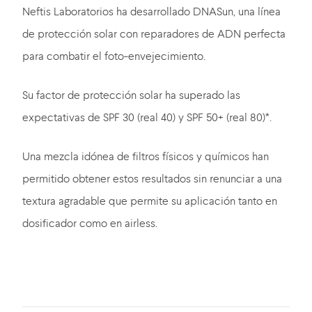
Neftis Laboratorios ha desarrollado DNASun, una línea
de protección solar con reparadores de ADN perfecta
para combatir el foto-envejecimiento.
Su factor de protección solar ha superado las
expectativas de SPF 30 (real 40) y SPF 50+ (real 80)*.
Una mezcla idónea de filtros físicos y químicos han
permitido obtener estos resultados sin renunciar a una
textura agradable que permite su aplicación tanto en
dosificador como en airless.