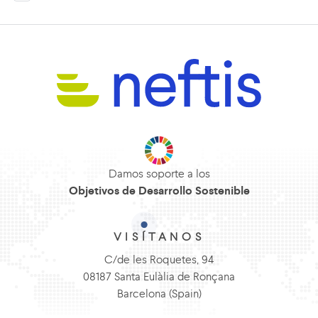
Damos soporte a los
Objetivos de Desarrollo Sostenible
VISÍTANOS
C/de les Roquetes, 94
08187 Santa Eulàlia de Ronçana
Barcelona (Spain)