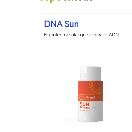
DNA Sun
El protector solar que repara el ADN