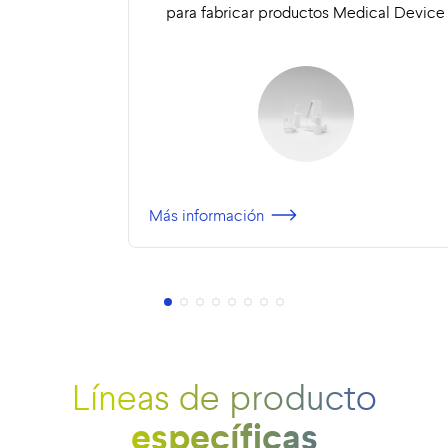
para fabricar productos Medical Device
Más información
Líneas de producto
específicas