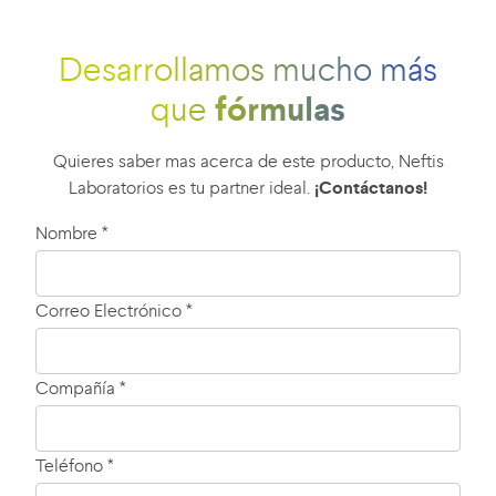
Desarrollamos mucho más
fórmulas
que
Quieres saber mas acerca de este producto, Neftis
Laboratorios es tu partner ideal.
¡Contáctanos!
Nombre *
Correo Electrónico *
Compañía *
Teléfono *