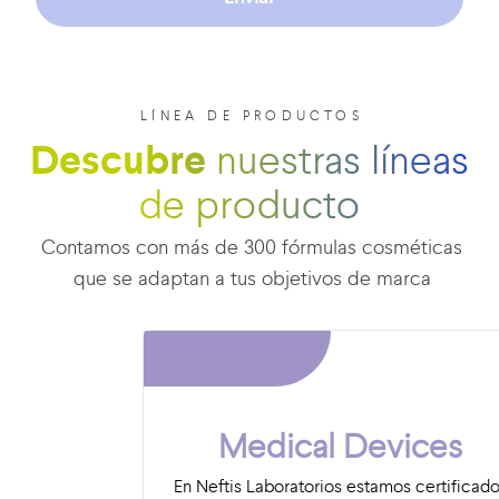
LÍNEA DE PRODUCTOS
Descubre
nuestras líneas
de producto
Contamos con más de 300 fórmulas cosméticas
que se adaptan a tus objetivos de marca
Medical Devices
En Neftis Laboratorios estamos certificad