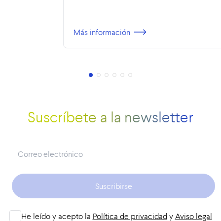
Más información
Suscríbete a la newsletter
Suscribirse
He leído y acepto la
Política de privacidad
y
Aviso legal